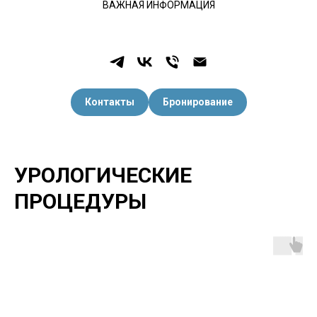
ВАЖНАЯ ИНФОРМАЦИЯ
Контакты
Бронирование
УРОЛОГИЧЕСКИЕ
ПРОЦЕДУРЫ