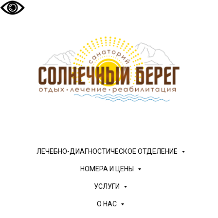
ЛЕЧЕБНО-ДИАГНОСТИЧЕСКОЕ ОТДЕЛЕНИЕ
НОМЕРА И ЦЕНЫ
УСЛУГИ
О НАС