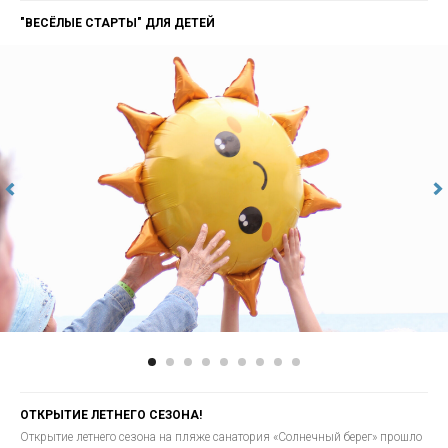
"ВЕСЁЛЫЕ СТАРТЫ" ДЛЯ ДЕТЕЙ
ОТКРЫТИЕ ЛЕТНЕГО СЕЗОНА!
Открытие летнего сезона на пляже санатория «Солнечный берег» прошло