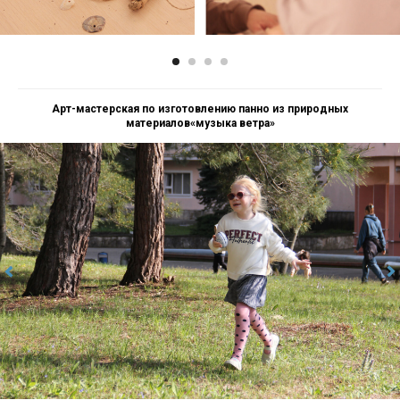
Арт-мастерская по изготовлению панно из природных
материалов«музыка ветра»