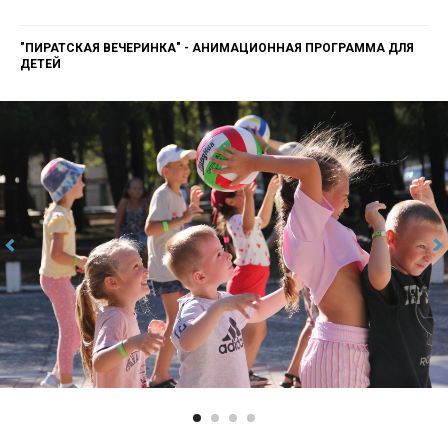
"ПИРАТСКАЯ ВЕЧЕРИНКА" - АНИМАЦИОННАЯ ПРОГРАММА ДЛЯ
ДЕТЕЙ