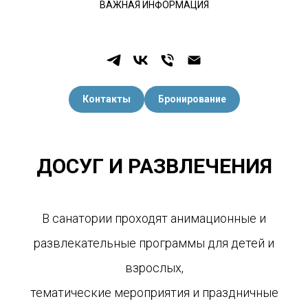
ВАЖНАЯ ИНФОРМАЦИЯ
Контакты
Бронирование
ДОСУГ И РАЗВЛЕЧЕНИЯ
В санатории проходят анимационные и
развлекательные программы для детей и
взрослых,
тематические мероприятия и праздничные