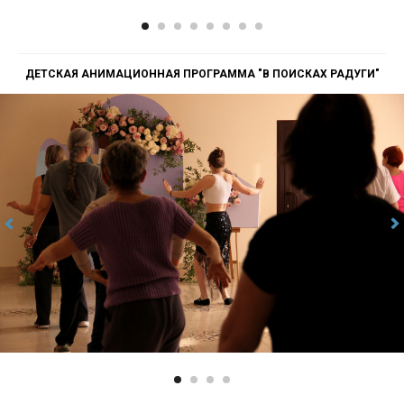
ДЕТСКАЯ АНИМАЦИОННАЯ ПРОГРАММА "В ПОИСКАХ РАДУГИ"