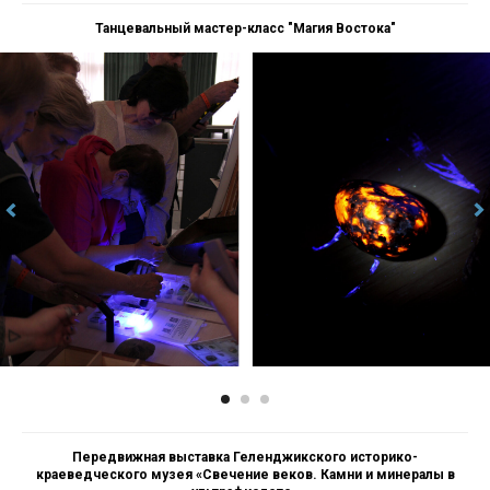
Танцевальный мастер-класс "Магия Востока"
Передвижная выставка Геленджикского историко-
краеведческого музея «Свечение веков. Камни и минералы в