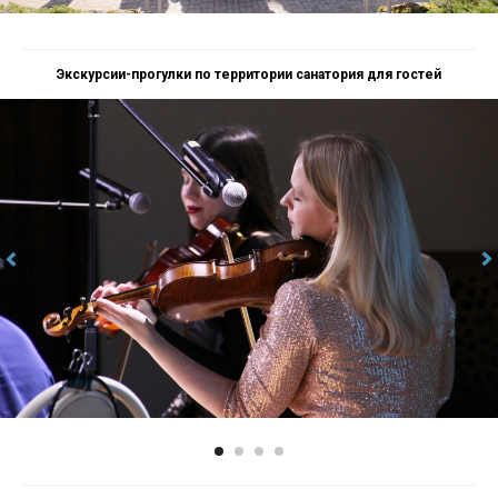
Экскурсии-прогулки по территории санатория для гостей