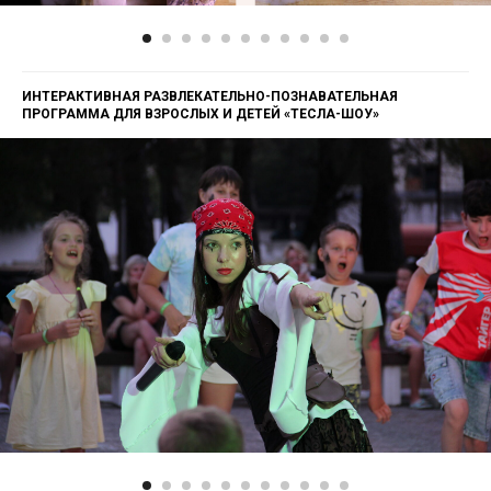
ИНТЕРАКТИВНАЯ РАЗВЛЕКАТЕЛЬНО-ПОЗНАВАТЕЛЬНАЯ
ПРОГРАММА ДЛЯ ВЗРОСЛЫХ И ДЕТЕЙ «ТЕСЛА-ШОУ»