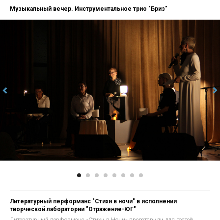
Музыкальный вечер. Инструментальное трио "Бриз"
Литературный перформанс "Стихи в ночи" в исполнении
творческой лаборатории "Отражение-ЮГ"