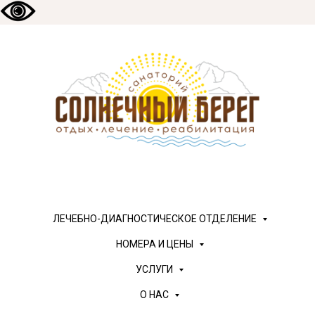
ЛЕЧЕБНО-ДИАГНОСТИЧЕСКОЕ ОТДЕЛЕНИЕ
НОМЕРА И ЦЕНЫ
УСЛУГИ
О НАС