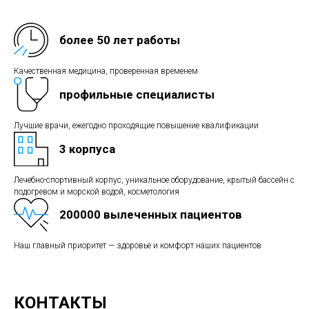
более 50 лет работы
Качественная медицина, проверенная временем
профильные специалисты
Лучшие врачи, ежегодно проходящие повышение квалификации
3 корпуса
Лечебно-спортивный корпус, уникальное оборудование, крытый бассейн с
подогревом и морской водой, косметология
200000 вылеченных пациентов
Наш главный приоритет — здоровье и комфорт наших пациентов
КОНТАКТЫ