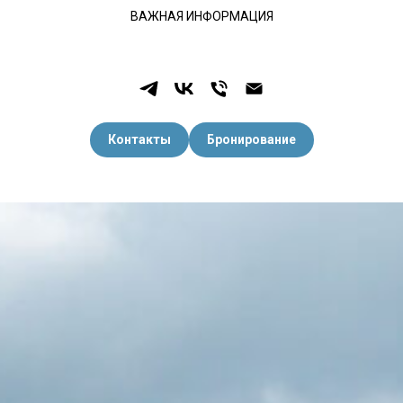
ВАЖНАЯ ИНФОРМАЦИЯ
Контакты
Бронирование