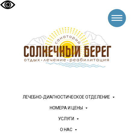
ЛЕЧЕБНО-ДИАГНОСТИЧЕСКОЕ ОТДЕЛЕНИЕ
НОМЕРА И ЦЕНЫ
УСЛУГИ
О НАС