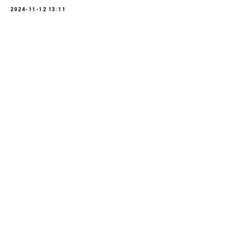
2024-11-12 13:11