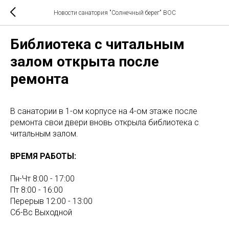
Новости санатория "Солнечный берег" ВОС
Библиотека с читальным
залом открыта после
ремонта
В санатории в 1-ом корпусе на 4-ом этаже после
ремонта свои двери вновь открыла библиотека с
читальным залом.
ВРЕМЯ РАБОТЫ:
Пн-Чт 8:00 - 17:00
Пт 8:00 - 16:00
Перерыв 12:00 - 13:00
Сб-Вс Выходной