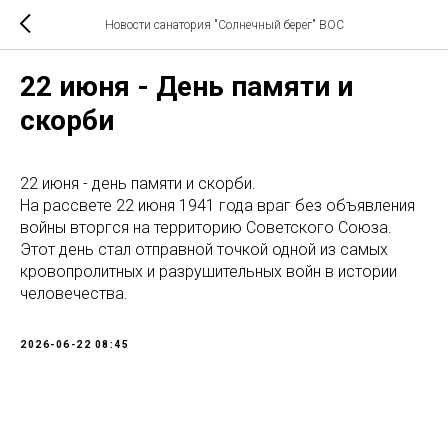
Новости санатория "Солнечный берег" ВОС
22 июня - День памяти и
скорби
22 июня - день памяти и скорби.
На рассвете 22 июня 1941 года враг без объявления
войны вторгся на территорию Советского Союза.
Этот день стал отправной точкой одной из самых
кровопролитных и разрушительных войн в истории
человечества.
2026-06-22 08:45